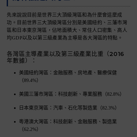
先來說說目前是世界三大頂級灣區和為什麼會這麼成
功。目前世界三大頂級灣區分別是美國紐約、三藩市灣
區和日本東京灣區，佔地面積大、常住人口密集、高人
均GDP以及以第三級產業為主導是各大灣區的特點。
各灣區主導產業以及第三級產業比重（2016
年數據）：
美國紐約灣區：金融服務、房地產、醫療保健
（89.4%）
美國三藩市灣區：科技創新、專業服務（82.8%）
日本東京灣區：汽車、石化等製造業（82.3%）
粵港澳大灣區：科技創新、金融服務、製造業
（62.2%）