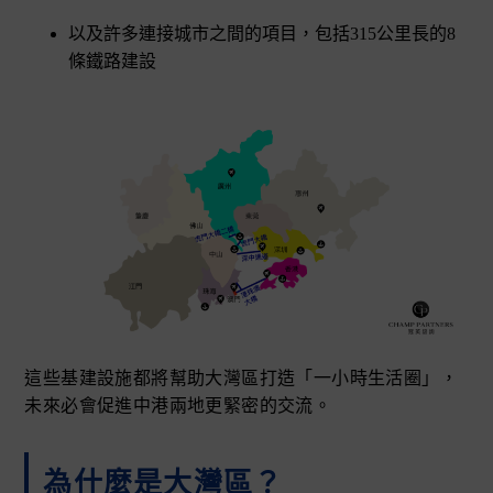
以及許多連接城市之間的項目，包括315公里長的8
條鐵路建設
這些基建設施都將幫助大灣區打造「一小時生活圈」，
未來必會促進中港兩地更緊密的交流。
為什麼是大灣區？