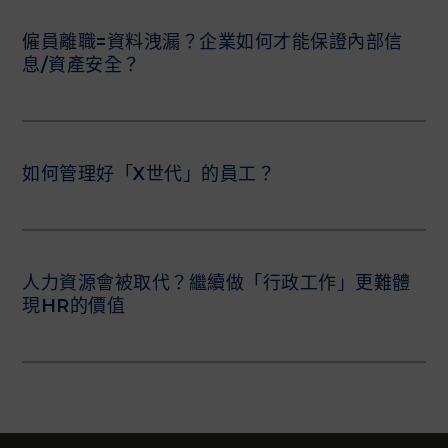
僱員離職=資料洩漏？企業如何才能保證內部信
息/資產安全？
如何管理好「X世代」的員工？
人力資源會被取代？繼續做「行政工作」更難體
現HR的價值