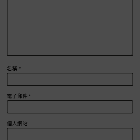
名稱
*
電子郵件
*
個人網站