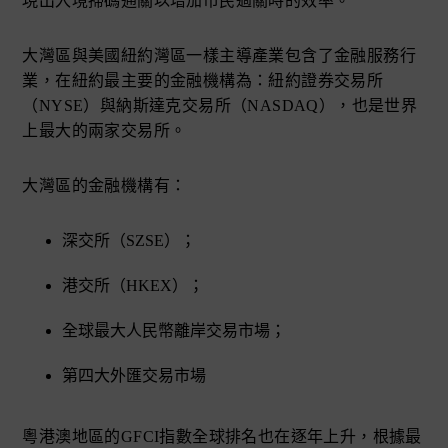
現出入境掃碼通關以增加市民過關時的效率。
大灣區與美國紐約灣區一樣主導產業包含了金融服務行
業，在紐約最主要的金融機構為：紐約證券交易所
（NYSE）與納斯達克交易所（NASDAQ），也是世界
上最大的兩家交易所。
大灣區的金融機構有：
深交所（SZSE）；
港交所（HKEX）；
全球最大人民幣離岸交易市場；
第四大外匯交易市場
粵港澳地區的GFCI指數全球排名也在逐年上升，根據最