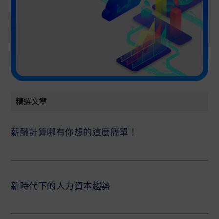
精選文章
薪酬計算哪有你想的這麼簡單！
新時代下的人力資本趨勢