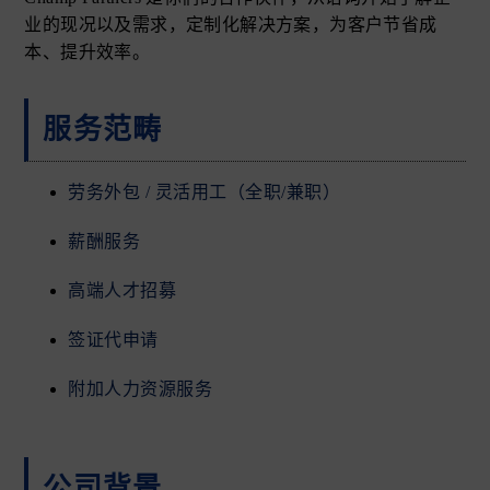
业的现况以及需求，定制化解决方案，为客户节省成
本、提升效率。
服务范畴
劳务外包 / 灵活用工（全职/兼职）
薪酬服务
高端人才招募
签证代申请
附加人力资源服务
公司背景