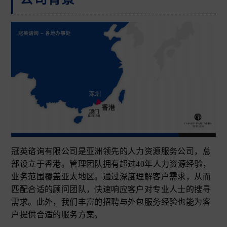
冠英谘询有限公司是亚洲领先的人力资源服务公司，总
部设立于香港。管理团队拥有超过40年人力资源经验，
业务范围覆盖亚太地区。通过深度理解客户需求，从而
匹配合适的顾问团队，快速响应客户对专业人士的搜寻
需求。此外，我们丰富的招聘与外包服务经验也能为客
户提供合适的服务方案。